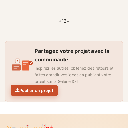
«
1
2
»
Partagez votre projet avec la
communauté
Inspirez les autres, obtenez des retours et
faites grandir vos idées en publiant votre
projet sur la Galerie IOT.
Publier un projet