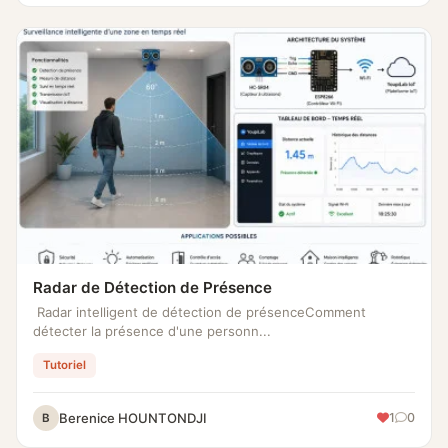
Radar de Détection de Présence
Radar intelligent de détection de présenceComment
détecter la présence d'une personn...
Tutoriel
Berenice HOUNTONDJI
1
0
B