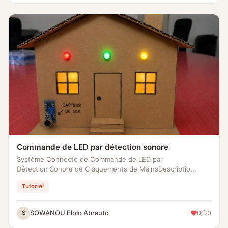
Commande de LED par détection sonore
Système Connecté de Commande de LED par
Détection Sonore de Claquements de MainsDescriptio...
Tutoriel
SOWANOU Elolo Abrauto
0
0
S