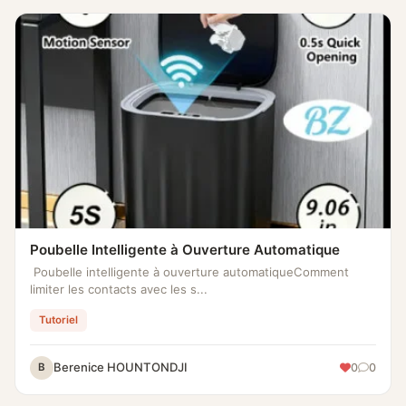
Poubelle Intelligente à Ouverture Automatique
Poubelle intelligente à ouverture automatiqueComment
limiter les contacts avec les s...
Tutoriel
Berenice HOUNTONDJI
0
0
B